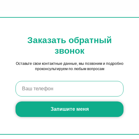
Заказать обратный
звонок
Оставьте свои контактные данные, мы позвоним и подробно
проконсультируем по любым вопросам
Запишите меня