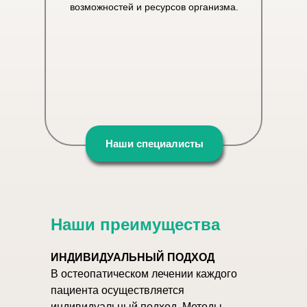
возможностей и ресурсов организма.
Наши специалисты
Наши преимущества
ИНДИВИДУАЛЬНЫЙ ПОДХОД
В остеопатическом лечении каждого
пациента осуществляется
индивидуальный подход. Методы