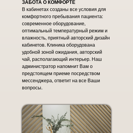
ЗАБОТА О КОМФОРТЕ
В кабинетах созданы все условия для
комфортного пребывания пациента:
современное оборудование,
оптимальный температурный режим и
влажность, приятный авторский дизайн
кабинетов. Клиника оборудована
удобной зоной ожидания, авторский
чай, располагающий интерьер. Наш
администратор напомнит Вам о
предстоящем приеме посредством
мессенджера, ответит на все Ваши
вопросы.