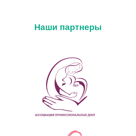
Наши партнеры