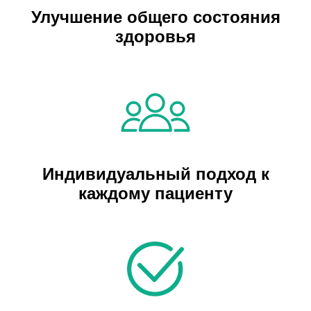
Улучшение общего состояния
здоровья
Индивидуальный подход к
каждому пациенту