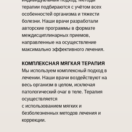
терапии подбираются с учётом всех
особенностей организма и тяжести
болезни. Наши врачи разработали
авторские программы в формате
междисциплинарных приемов,
направленные на осуществление
максимально эффективного лечения.
КОМПЛЕКСНАЯ МЯГКАЯ ТЕРАПИЯ
Мы используем комплексный подход в
лечении. Наши врачи воздействуют на
весь организм в целом, исключая
патологический очаг в теле. Терапия
осуществляется
с использованием мягких и
безболезненных методов лечения и
коррекции.