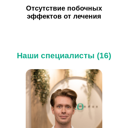
Отсутствие побочных
эффектов от лечения
Наши специалисты (16)