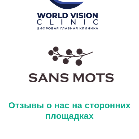
Отзывы о нас на сторонних
площадках