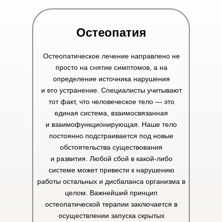
Остеопатия
Остеопатическое лечение направлено не
просто на снятие симптомов, а на
определение источника нарушения
и его устранение. Специалисты учитывают
тот факт, что человеческое тело — это
единая система, взаимосвязанная
и взаимофункционирующая. Наше тело
постоянно подстраивается под новые
обстоятельства существования
и развития. Любой сбой в какой-либо
системе может привести к нарушению
работы остальных и дисбаланса организма в
целом. Важнейший принцип
остеопатической терапии заключается в
осуществлении запуска скрытых