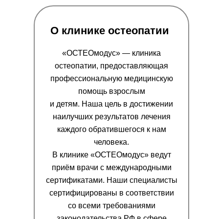
О клинике остеопатии
«ОСТЕОмодус» — клиника
остеопатии, предоставляющая
профессиональную медицинскую
помощь взрослым
и детям. Наша цель в достижении
наилучших результатов лечения
каждого обратившегося к нам
человека.
В клинике «ОСТЕОмодус» ведут
приём врачи с международными
сертификатами. Наши специалисты
сертифицированы в соответствии
со всеми требованиями
законодательства РФ в сфере