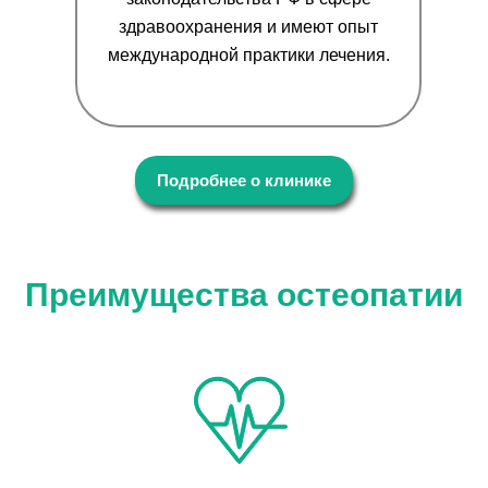
здравоохранения и имеют опыт
международной практики лечения.
Подробнее о клинике
Преимущества остеопатии