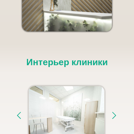
Интерьер клиники