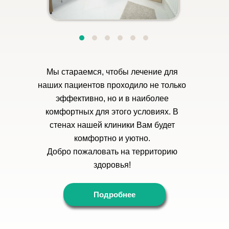
Мы стараемся, чтобы лечение для
наших пациентов проходило не только
эффективно, но и в наиболее
комфортных для этого условиях. В
стенах нашей клиники Вам будет
комфортно и уютно.
Добро пожаловать на территорию
здоровья!
Подробнее