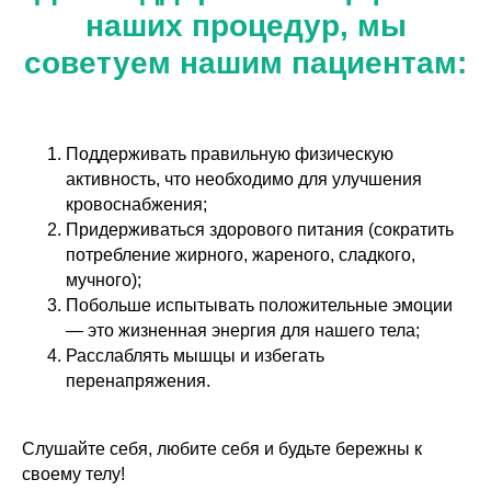
наших процедур, мы
советуем нашим пациентам:
Поддерживать правильную физическую
активность, что необходимо для улучшения
кровоснабжения;
Придерживаться здорового питания (сократить
потребление жирного, жареного, сладкого,
мучного);
Побольше испытывать положительные эмоции
— это жизненная энергия для нашего тела;
Расслаблять мышцы и избегать
перенапряжения.
Слушайте себя, любите себя и будьте бережны к
своему телу!