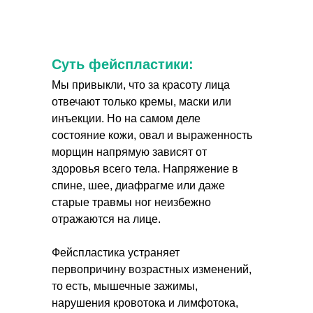
Суть фейспластики:
Мы привыкли, что за красоту лица
отвечают только кремы, маски или
инъекции. Но на самом деле
состояние кожи, овал и выраженность
морщин напрямую зависят от
здоровья всего тела. Напряжение в
спине, шее, диафрагме или даже
старые травмы ног неизбежно
отражаются на лице.
Фейспластика устраняет
первопричину возрастных изменений,
то есть, мышечные зажимы,
нарушения кровотока и лимфотока,