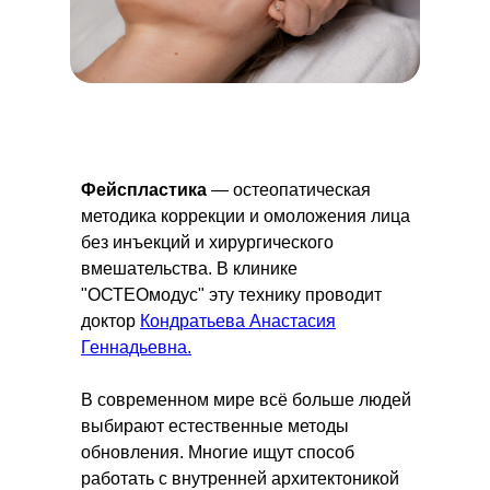
Фейспластика
— остеопатическая
методика коррекции и омоложения лица
без инъекций и хирургического
вмешательства. В клинике
"ОСТЕОмодус" эту технику проводит
доктор
Кондратьева Анастасия
Геннадьевна.
В современном мире всё больше людей
выбирают естественные методы
обновления. Многие ищут способ
работать с внутренней архитектоникой