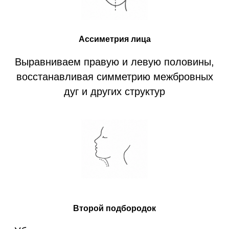
Ассиметрия лица
Выравниваем правую и левую половины,
восстанавливая симметрию межбровных
дуг и других структур
Второй подбородок