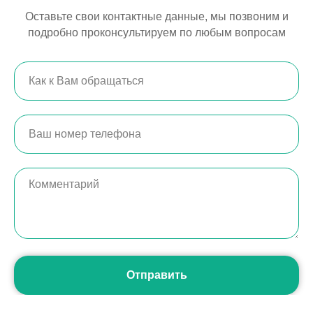
Оставьте свои контактные данные, мы позвоним и
подробно проконсультируем по любым вопросам
Отправить