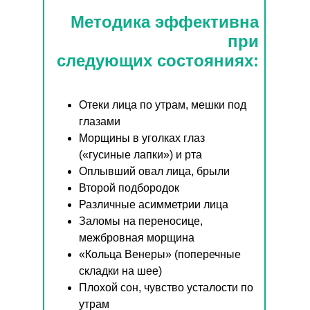
Методика эффективна
при
следующих состояниях:
Отеки лица по утрам, мешки под
глазами
Морщины в уголках глаз
(«гусиные лапки») и рта
Оплывший овал лица, брыли
Второй подбородок
Различные асимметрии лица
Заломы на переносице,
межбровная морщина
«Кольца Венеры» (поперечные
складки на шее)
Плохой сон, чувство усталости по
утрам