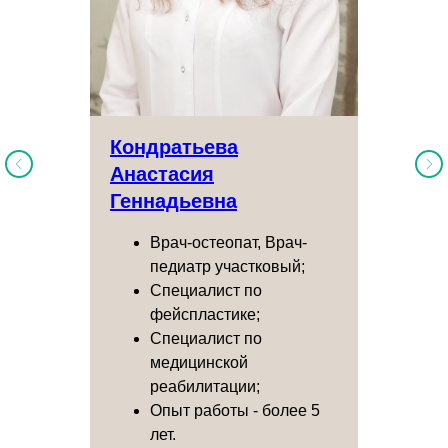
Кондратьева
Анастасия
Геннадьевна
Врач-остеопат, Врач-
педиатр участковый;
Специалист по
фейспластике;
Специалист по
медицинской
реабилитации;
Опыт работы - более 5
лет.