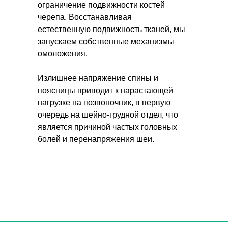
ограничение подвижности костей
черепа. Восстанавливая
естественную подвижность тканей, мы
запускаем собственные механизмы
омоложения.
Излишнее напряжение спины и
поясницы приводит к нарастающей
нагрузке на позвоночник, в первую
очередь на шейно-грудной отдел, что
является причиной частых головных
болей и перенапряжения шеи.
Курс