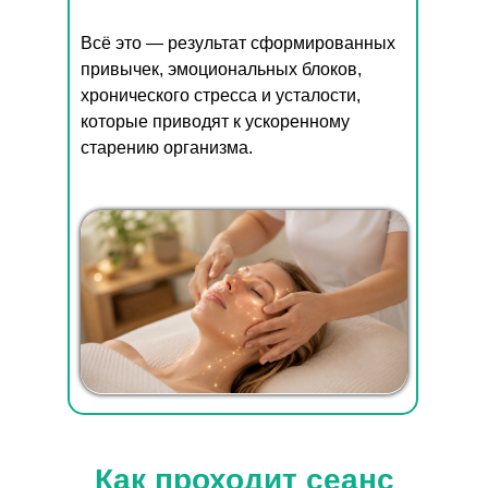
Всё это — результат сформированных
привычек, эмоциональных блоков,
хронического стресса и усталости,
которые приводят к ускоренному
старению организма.
Как проходит сеанс