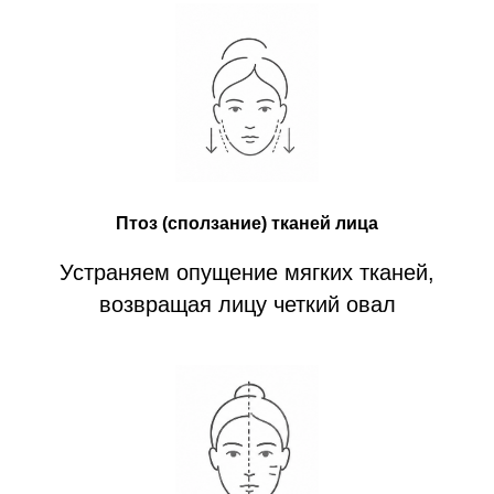
Птоз (сползание) тканей лица
Устраняем опущение мягких тканей,
возвращая лицу четкий овал