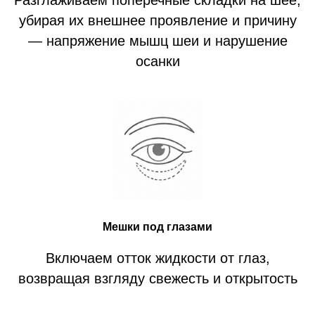
убирая их внешнее проявление и причину
— напряжение мышц шеи и нарушение
осанки
Мешки под глазами
Включаем отток жидкости от глаз,
возвращая взгляду свежесть и открытость