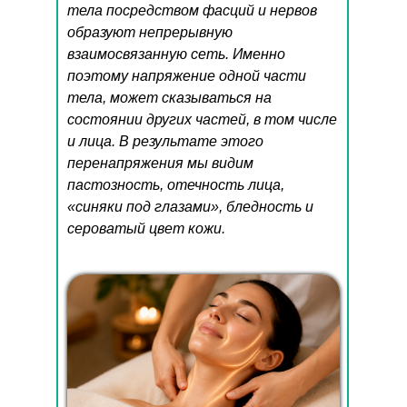
тела посредством фасций и нервов
образуют непрерывную
взаимосвязанную сеть. Именно
поэтому напряжение одной части
тела, может сказываться на
состоянии других частей, в том числе
и лица. В результате этого
перенапряжения мы видим
пастозность, отечность лица,
«синяки под глазами», бледность и
сероватый цвет кожи.