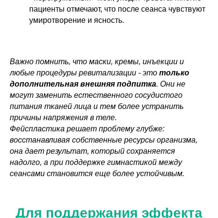
пациенты отмечают, что после сеанса чувствуют
умиротворение и ясность.
Важно помнить, что маски, кремы, инъекции и
любые процедуры ревитализации - это
только
дополнительная внешняя подпитка
. Они не
могут заменить естественного сосудистого
питания тканей лица и тем более устранить
причины напряжения в теле.
Фейспластика решает проблему глубже:
восстанавливая собственные ресурсы организма,
она дает результат, который сохраняется
надолго, а при поддержке гимнастикой между
сеансами становится еще более устойчивым.
Для поддержания эффекта