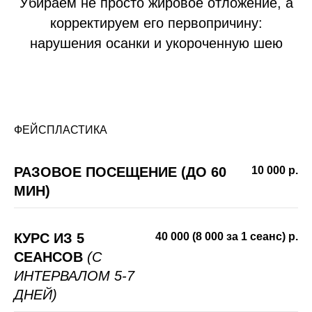
Убираем не просто жировое отложение, а
корректируем его первопричину:
нарушения осанки и укороченную шею
ФЕЙСПЛАСТИКА
РАЗОВОЕ ПОСЕЩЕНИЕ (ДО 60
10 000 р.
МИН)
КУРС ИЗ 5
40 000 (8 000 за 1 сеанс) р.
СЕАНСОВ
(С
ИНТЕРВАЛОМ 5-7
ДНЕЙ)