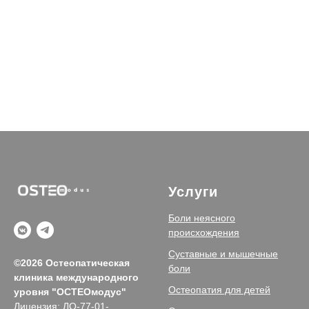
Услуги
Боли неясного
происхождения
Суставные и мышечные
©2026 Остеопатическая
боли
клиника международного
Остеопатия для детей
уровня
"ОСТЕОмодус"
Лицензия: ЛО-77-01-