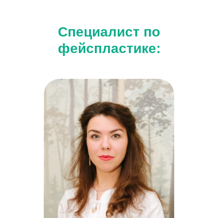
Специалист по
фейспластике: