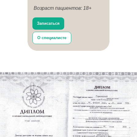
Возраст пациентов: 18+
Записаться
О специалисте