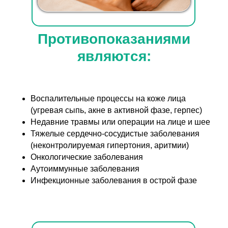
Противопоказаниями
являются:
Воспалительные процессы на коже лица
(угревая сыпь, акне в активной фазе, герпес)
Недавние травмы или операции на лице и шее
Тяжелые сердечно-сосудистые заболевания
(неконтролируемая гипертония, аритмии)
Онкологические заболевания
Аутоиммунные заболевания
Инфекционные заболевания в острой фазе