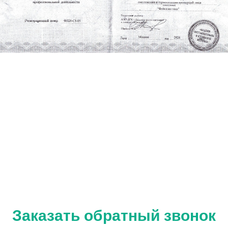
Заказать обратный звонок