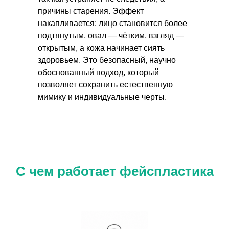
причины старения. Эффект
накапливается: лицо становится более
подтянутым, овал — чётким, взгляд —
открытым, а кожа начинает сиять
здоровьем. Это безопасный, научно
обоснованный подход, который
позволяет сохранить естественную
мимику и индивидуальные черты.
С чем работает фейспластика