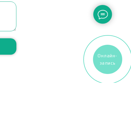
Онлайн-
запись