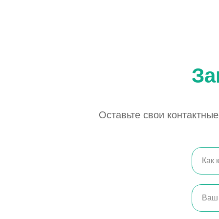
За
Оставьте свои контактны