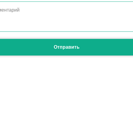
Отправить