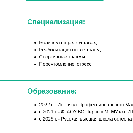
Специализация:
Боли в мышцах, суставах;
Реабилитация после травм;
Спортивные травмы;
Переутомление, стресс.
Образование:
2022 г. - Институт Профессионального М
с 2021 г. - ФГАОУ ВО Первый МГМУ им. И
с 2025 г. - Русская высшая школа остео